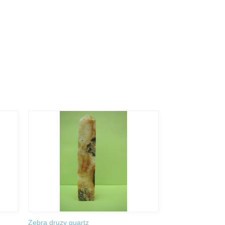
Zebra druzy quartz