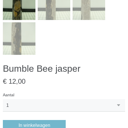
Bumble Bee jasper
€ 12,00
Aantal
In winkelwagen