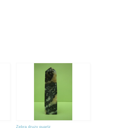
Zebra druzy quartz