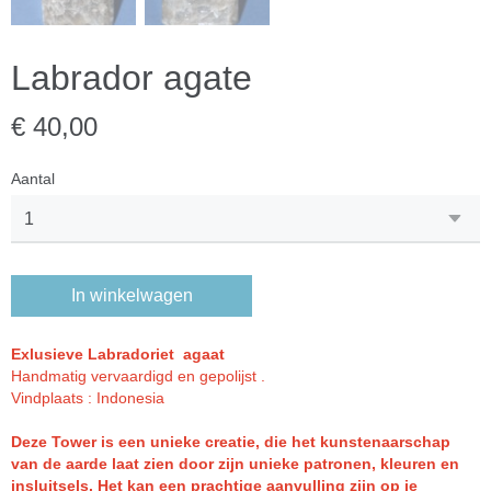
Labrador agate
€ 40,00
Aantal
In winkelwagen
Exlusieve Labradoriet agaat
Handmatig vervaardigd en gepolijst .
Vindplaats : Indonesia
Deze Tower is een unieke creatie, die het kunstenaarschap
van de aarde laat zien door zijn unieke patronen, kleuren en
insluitsels. Het kan een prachtige aanvulling zijn op je