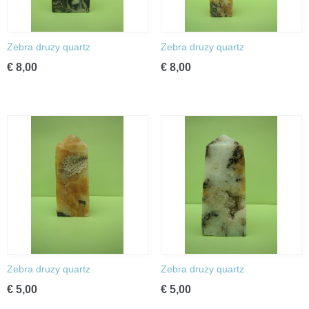
Zebra druzy quartz
Zebra druzy quartz
€ 8,00
€ 8,00
Zebra druzy quartz
Zebra druzy quartz
€ 5,00
€ 5,00