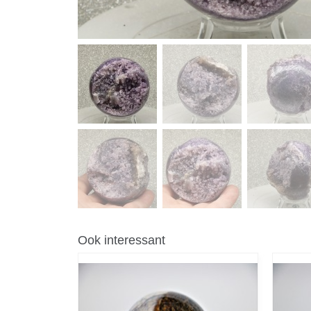
Ook interessant