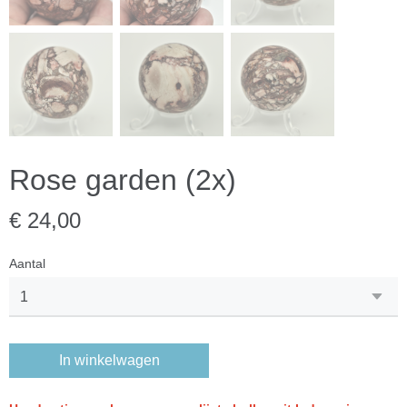
Rose garden (2x)
€ 24,00
Aantal
In winkelwagen