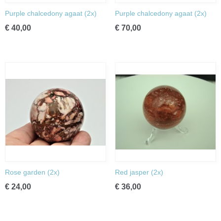
Purple chalcedony agaat (2x)
Purple chalcedony agaat (2x)
€ 40,00
€ 70,00
Rose garden (2x)
Red jasper (2x)
€ 24,00
€ 36,00