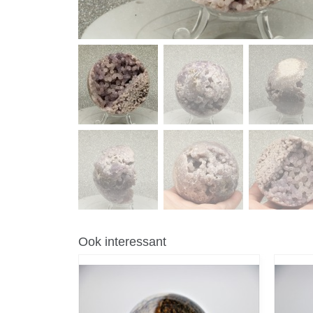
Ook interessant