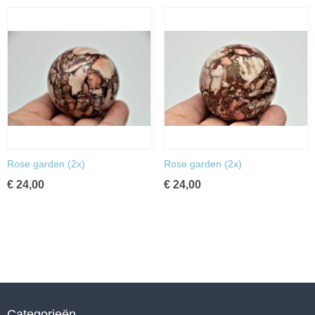
Rose garden (2x)
Rose garden (2x)
€ 24,00
€ 24,00
Categorieën