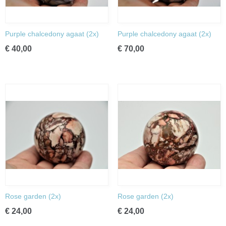
Purple chalcedony agaat (2x)
Purple chalcedony agaat (2x)
€ 40,00
€ 70,00
Rose garden (2x)
Rose garden (2x)
€ 24,00
€ 24,00