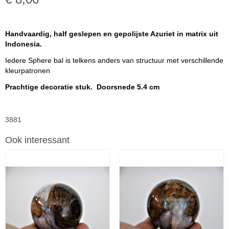
Handvaardig, half geslepen en gepolijste Azuriet in matrix uit
Indonesia.
Iedere Sphere bal is telkens anders van structuur met verschillende
kleurpatronen
Prachtige decoratie stuk. Doorsnede 5.4 cm
3881
Ook interessant