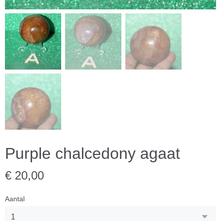
Purple chalcedony agaat
€ 20,00
Aantal