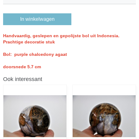
In winkelwagen
Handvaardig, geslepen en gepolijste bol uit Indonesia.
Prachtige decoratie stuk
Bol: purple chalcedony agaat
doorsnede 5.7 cm
Ook interessant