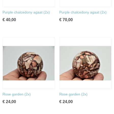
Purple chalcedony agaat (2x)
Purple chalcedony agaat (2x)
€ 40,00
€ 70,00
Rose garden (2x)
Rose garden (2x)
€ 24,00
€ 24,00