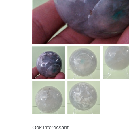
Ook interessant