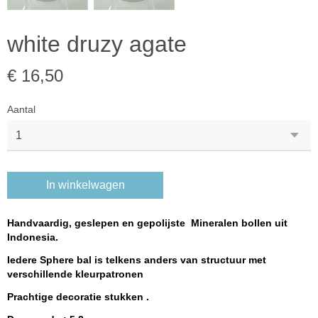
white druzy agate
€ 16,50
Aantal
In winkelwagen
Handvaardig, geslepen en gepolijste Mineralen bollen uit
Indonesia.
Iedere Sphere bal is telkens anders van structuur met
verschillende kleurpatronen
Prachtige decoratie stukken .