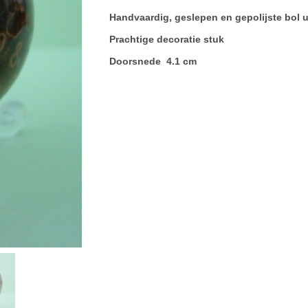
Handvaardig, geslepen en gepolijste bol u
Prachtige decoratie stuk
Doorsnede 4.1 cm