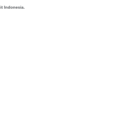
it Indonesia.