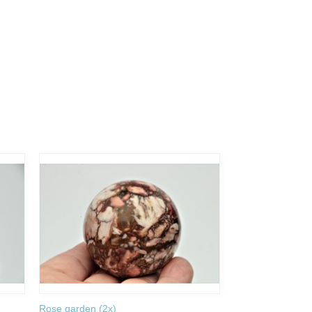
Rose garden (2x)