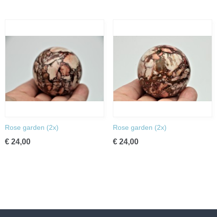
Rose garden (2x)
Rose garden (2x)
€ 24,00
€ 24,00