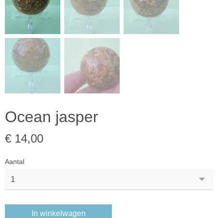
Ocean jasper
€ 14,00
Aantal
In winkelwagen