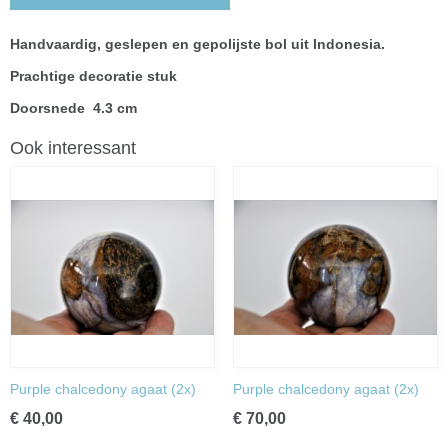
Handvaardig, geslepen en gepolijste bol uit Indonesia.
Prachtige decoratie stuk
Doorsnede 4.3 cm
Ook interessant
Purple chalcedony agaat (2x)
Purple chalcedony agaat (2x)
€ 40,00
€ 70,00