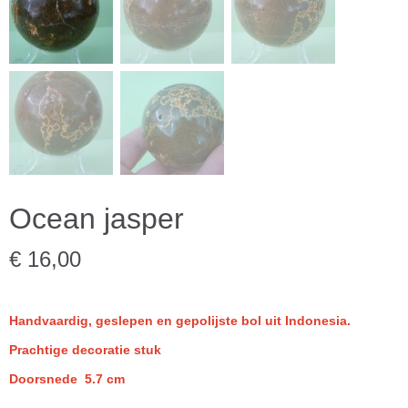
Ocean jasper
€ 16,00
Handvaardig, geslepen en gepolijste bol uit Indonesia.
Prachtige decoratie stuk
Doorsnede 5.7 cm