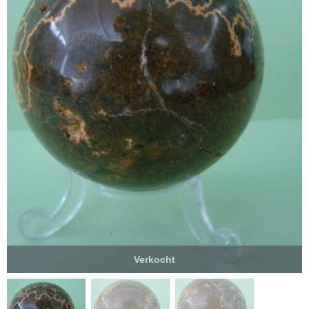
Verkocht