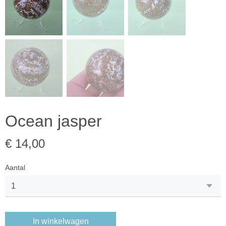
Ocean jasper
€ 14,00
Aantal
In winkelwagen