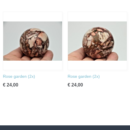
Rose garden (2x)
Rose garden (2x)
€ 24,00
€ 24,00