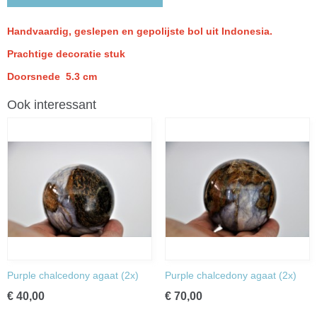
Handvaardig, geslepen en gepolijste bol uit Indonesia.
Prachtige decoratie stuk
Doorsnede 5.3 cm
Ook interessant
Purple chalcedony agaat (2x)
Purple chalcedony agaat (2x)
€ 40,00
€ 70,00