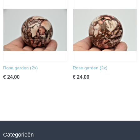
Rose garden (2x)
Rose garden (2x)
€ 24,00
€ 24,00
Categorieën