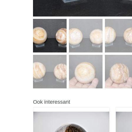
Ook interessant