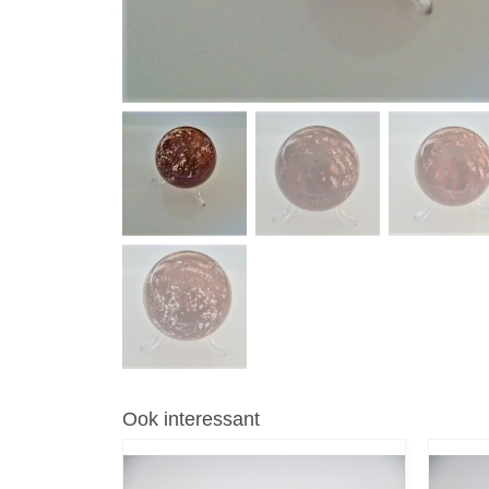
Ook interessant