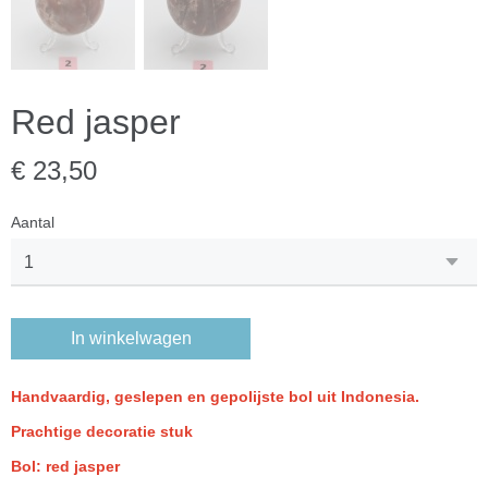
Red jasper
€ 23,50
Aantal
In winkelwagen
Handvaardig, geslepen en gepolijste bol uit Indonesia.
Prachtige decoratie stuk
Bol: red jasper