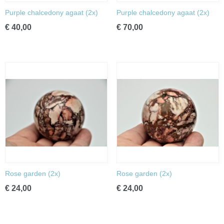
Purple chalcedony agaat (2x)
Purple chalcedony agaat (2x)
€ 40,00
€ 70,00
Rose garden (2x)
Rose garden (2x)
€ 24,00
€ 24,00