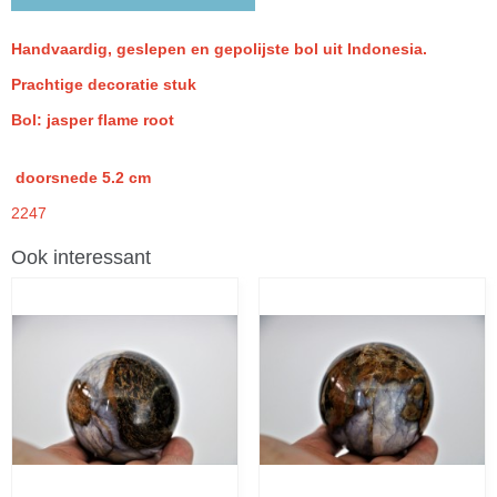
Handvaardig, geslepen en gepolijste bol uit Indonesia.
Prachtige decoratie stuk
Bol: jasper flame root
doorsnede 5.2 cm
2247
Ook interessant