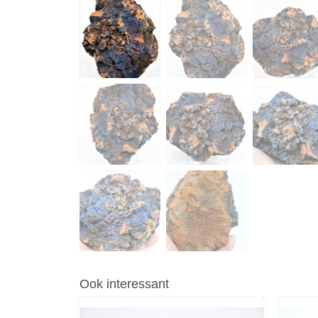
Ook interessant