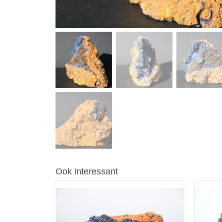
Ook interessant