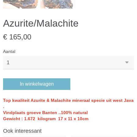
Azurite/Malachite
€ 165,00
Aantal
In winkelwagen
Top kwaliteit Azurite & Malachite mineraal specie uit west Java
.
Vindplaats groeve Banten ..100% natural
Gewicht : 1.672 kilogram 17 x 11 x 10cm
Ook interessant