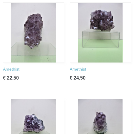
Amethist
Amethist
€ 22,50
€ 24,50