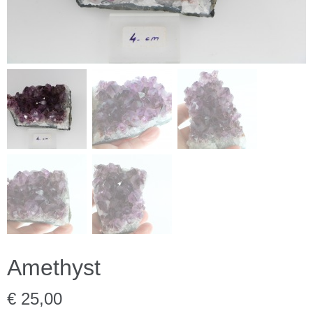
Amethyst
€ 25,00