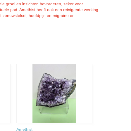
tuele groei en inzichten bevorderen, zeker voor
tuele pad. Amethist heeft ook een reinigende werking
t zenuwstelsel, hoofdpijn en migraine en
Amethist