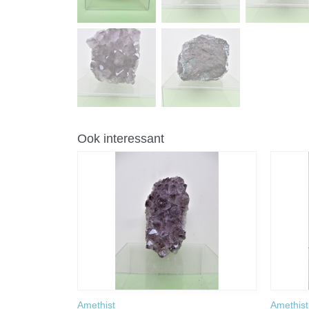
Ook interessant
Amethist
Amethist