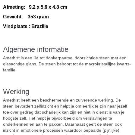
Afmeting: 9.2 x 5.6 x 4.8 cm
Gewi
cht: 353 gram
Vindplaats : Brazilie
Algemene informatie
Amethist is een lila tot donkerpaarse, doorzichtige steen met een
glasachtige glans. De steen behoort tot de macrokristallijne kwarts-
familie.
Werking
Amethist heeft een beschermende en zuiverende werking. De
steen bevordert zelfinzicht en helpt je om eerlijk te zijn naar jezelf
toe over gedrag dat schadelijk kan zijn en niet in dienst is van je
hoogste zelf. Het helpt je bijvoorbeeld om verslavingen te
onderkennen en aan te pakken. Daarnaast geeft de steen ook
inzicht in emotionele processen waardoor bepaalde (pijnlijke)