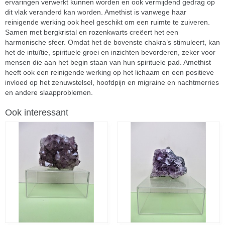
ervaringen verwerkt kunnen worden en ook vermijdend gedrag op
dit vlak veranderd kan worden. Amethist is vanwege haar
reinigende werking ook heel geschikt om een ruimte te zuiveren.
Samen met bergkristal en rozenkwarts creëert het een
harmonische sfeer. Omdat het de bovenste chakra’s stimuleert, kan
het de intuïtie, spirituele groei en inzichten bevorderen, zeker voor
mensen die aan het begin staan van hun spirituele pad. Amethist
heeft ook een reinigende werking op het lichaam en een positieve
invloed op het zenuwstelsel, hoofdpijn en migraine en nachtmerries
en andere slaapproblemen.
Ook interessant