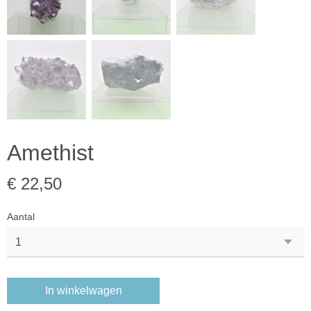
Amethist
€ 22,50
Aantal
In winkelwagen