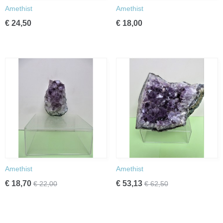
Amethist
Amethist
€ 24,50
€ 18,00
Amethist
Amethist
€ 18,70
€ 53,13
€ 22,00
€ 62,50