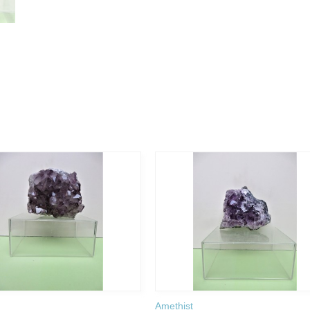
Amethist