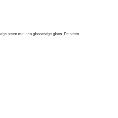
chtige steen met een glasachtige glans. De steen