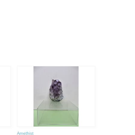
Amethist