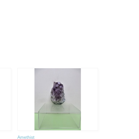
Amethist