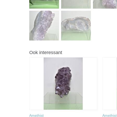
Ook interessant
Amethist
Amethist