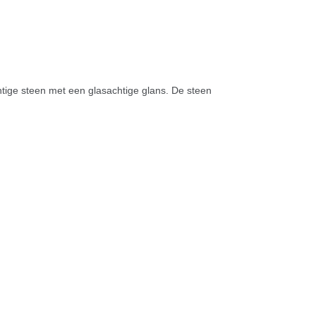
chtige steen met een glasachtige glans. De steen