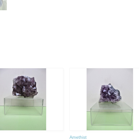
Amethist