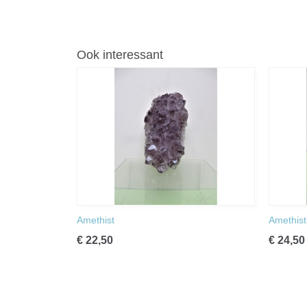
Ook interessant
Amethist
Amethist
€ 22,50
€ 24,50