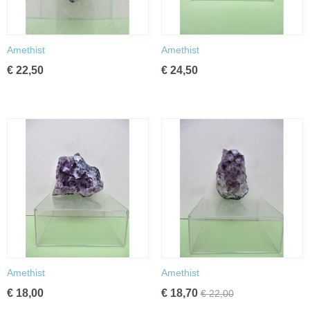
Amethist
Amethist
€ 22,50
€ 24,50
Amethist
Amethist
€ 18,00
€ 18,70
€ 22,00