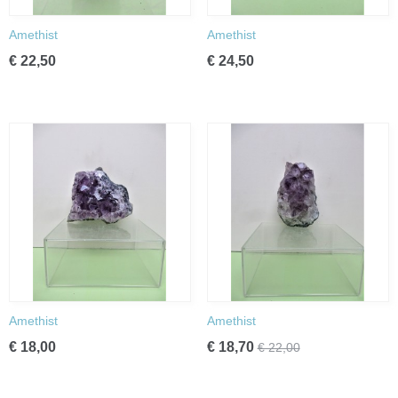
Amethist
Amethist
€ 22,50
€ 24,50
Amethist
Amethist
€ 18,00
€ 18,70
€ 22,00