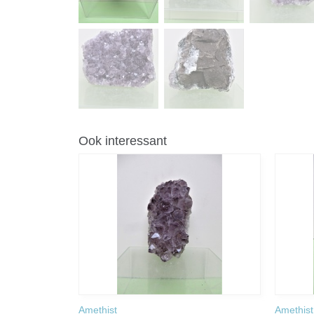
Ook interessant
Amethist
Amethist