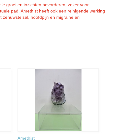
tuele groei en inzichten bevorderen, zeker voor
tuele pad. Amethist heeft ook een reinigende werking
t zenuwstelsel, hoofdpijn en migraine en
Amethist