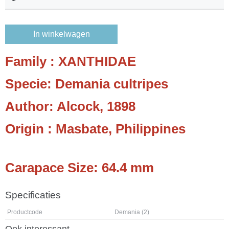
In winkelwagen
Family : XANTHIDAE
Specie: Demania cultripes
Author: Alcock, 1898
Origin : Masbate, Philippines
Carapace Size: 64.4 mm
Specificaties
Productcode
Demania (2)