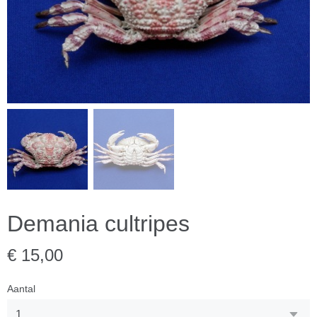
Demania cultripes
€ 15,00
Aantal