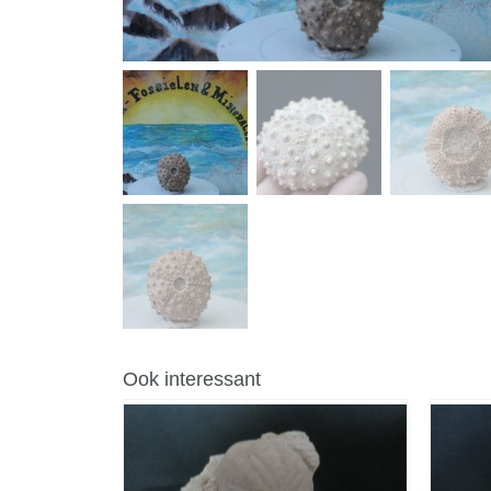
Ook interessant