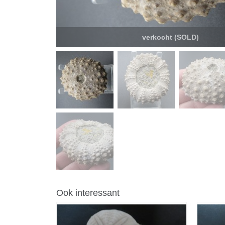
verkocht (SOLD)
Ook interessant