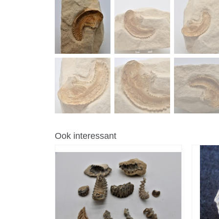
Ook interessant