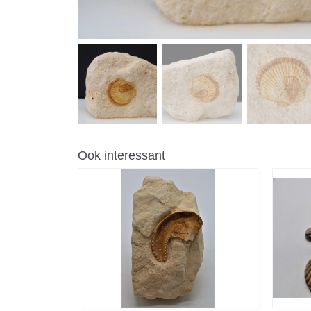
Ook interessant