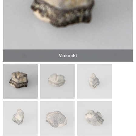
Verkocht