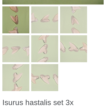
Isurus hastalis set 3x