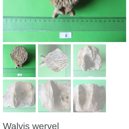
Walvis wervel