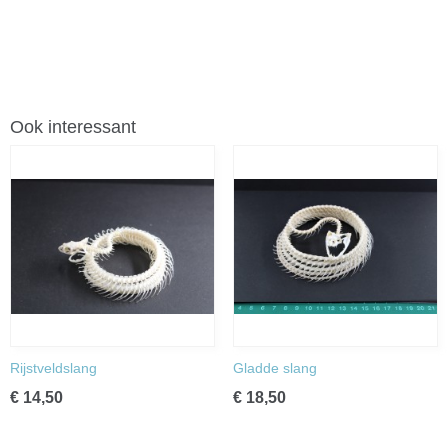
Ook interessant
Rijstveldslang
Gladde slang
€ 14,50
€ 18,50