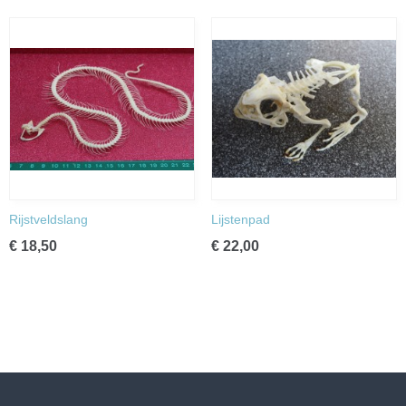
Rijstveldslang
Lijstenpad
€ 18,50
€ 22,00