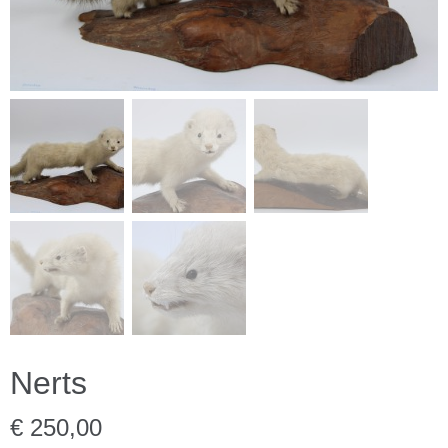
Nerts
€ 250,00