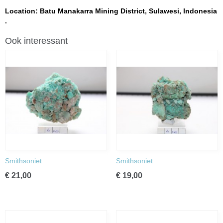
Location: Batu Manakarra Mining District, Sulawesi, Indonesia
.
Ook interessant
Smithsoniet
Smithsoniet
€ 21,00
€ 19,00