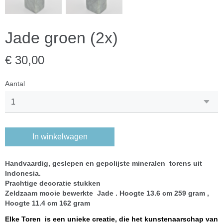
Jade groen (2x)
€ 30,00
Aantal
In winkelwagen
Handvaardig, geslepen en gepolijste mineralen torens uit
Indonesia.
Prachtige decoratie stukken
Zeldzaam mooie bewerkte Jade . Hoogte 13.6 cm 259 gram ,
Hoogte 11.4 cm 162 gram
Elke Toren is een unieke creatie, die het kunstenaarschap van