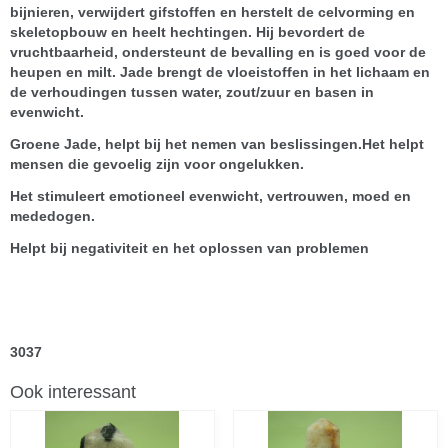
bijnieren, verwijdert gifstoffen en herstelt de celvorming en
skeletopbouw en heelt hechtingen. Hij bevordert de
vruchtbaarheid, ondersteunt de bevalling en is goed voor de
heupen en milt. Jade brengt de vloeistoffen in het lichaam en
de verhoudingen tussen water, zout/zuur en basen in
evenwicht.
Groene Jade, helpt bij het nemen van beslissingen.Het helpt
mensen die gevoelig zijn voor ongelukken.
Het stimuleert emotioneel evenwicht, vertrouwen, moed en
mededogen.
Helpt bij negativiteit en het oplossen van problemen
3037
Ook interessant