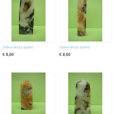
Zebra druzy quartz
Zebra druzy quartz
€ 8,00
€ 8,00