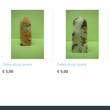
Zebra druzy quartz
Zebra druzy quartz
€ 5,00
€ 5,00