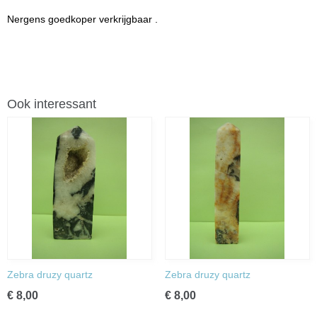
Nergens goedkoper verkrijgbaar .
Ook interessant
Zebra druzy quartz
Zebra druzy quartz
€ 8,00
€ 8,00