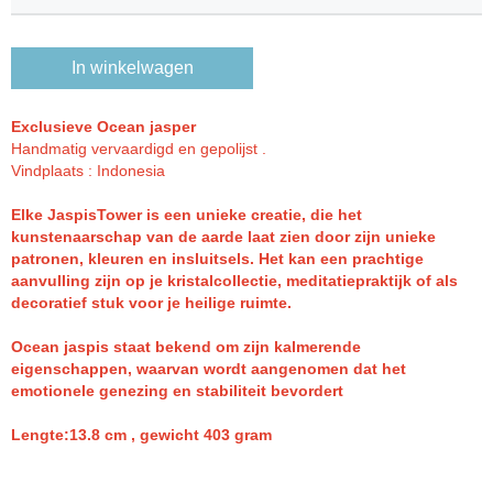
In winkelwagen
Exclusieve Ocean jasper
Handmatig vervaardigd en gepolijst .
Vindplaats : Indonesia
Elke JaspisTower is een unieke creatie, die het
kunstenaarschap van de aarde laat zien door zijn unieke
patronen, kleuren en insluitsels. Het kan een prachtige
aanvulling zijn op je kristalcollectie, meditatiepraktijk of als
decoratief stuk voor je heilige ruimte.
Ocean jaspis staat bekend om zijn kalmerende
eigenschappen, waarvan wordt
aangenomen dat het
emotionele genezing en stabiliteit bevordert
Lengte:13.8 cm , gewicht 403 gram