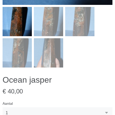
Ocean jasper
€ 40,00
Aantal