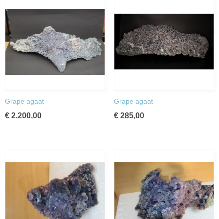
Grape agaat
Grape agaat
€ 2.200,00
€ 285,00