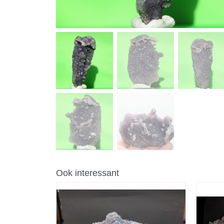
Ook interessant