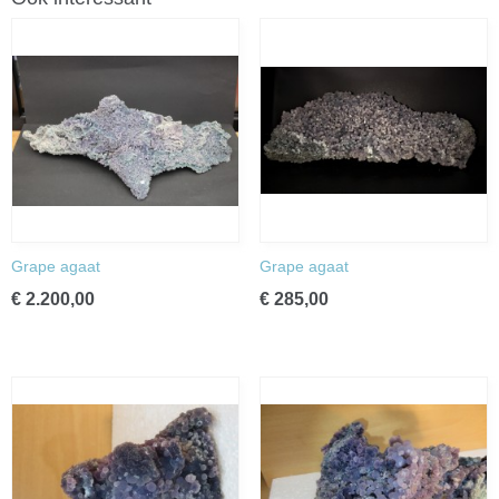
Grape agaat
Grape agaat
€ 2.200,00
€ 285,00