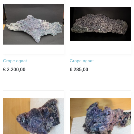
Grape agaat
Grape agaat
€ 2.200,00
€ 285,00